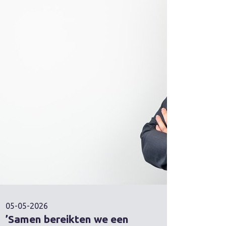
05-05-2026
’Samen bereikten we een