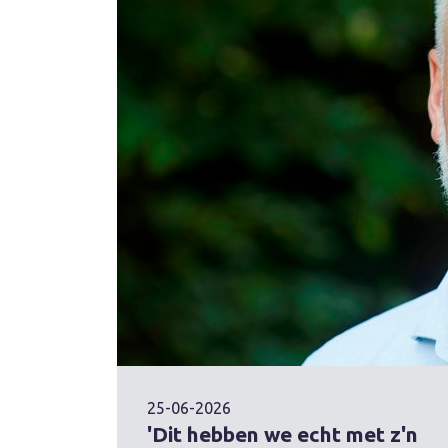
25-06-2026
'Dit hebben we echt met z'n