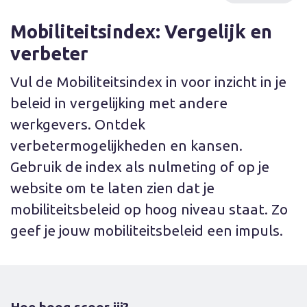
Mobiliteitsindex: Vergelijk en
verbeter
Vul de Mobiliteitsindex in voor inzicht in je
beleid in vergelijking met andere
werkgevers. Ontdek
verbetermogelijkheden en kansen.
Gebruik de index als nulmeting of op je
website om te laten zien dat je
mobiliteitsbeleid op hoog niveau staat. Zo
geef je jouw mobiliteitsbeleid een impuls.