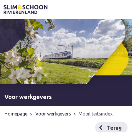
Voor werkgevers
Homepage
Voor werkgevers
Mobiliteitsindex
Terug