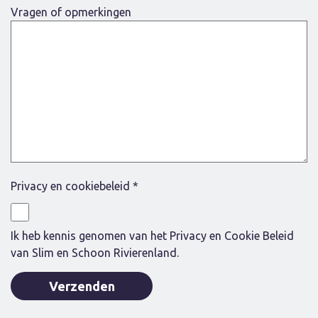
Vragen of opmerkingen
Privacy en cookiebeleid
*
Ik heb kennis genomen van het Privacy en Cookie Beleid
van Slim en Schoon Rivierenland.