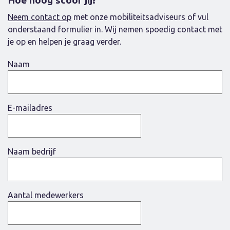
Hoe hoog scoor jij?
Neem contact op
met onze mobiliteitsadviseurs of vul
onderstaand formulier in. Wij nemen spoedig contact met
je op en helpen je graag verder.
Naam
E-mailadres
Naam bedrijf
Aantal medewerkers